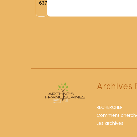
6377
Archives 
RECHERCHER
Comment cherche
Les archives