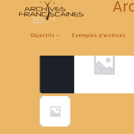
Ar
Objectifs
Exemples d’archives