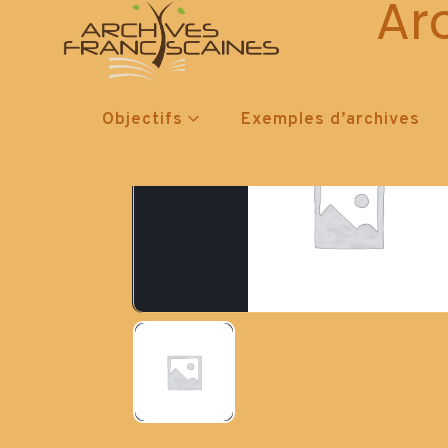
Ar
Objectifs
Exemples d’archives