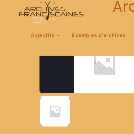
Ar
Objectifs
Exemples d’archives