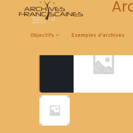
Ar
Objectifs
Exemples d’archives