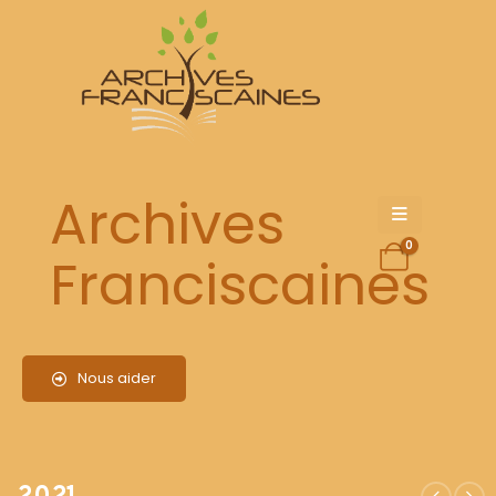
2021
Archives
0
Franciscaines
Nous aider