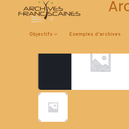
Ar
Objectifs
Exemples d’archives