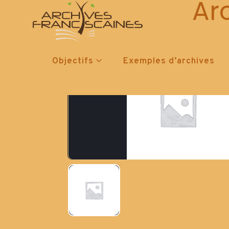
Ar
Objectifs
Exemples d’archives