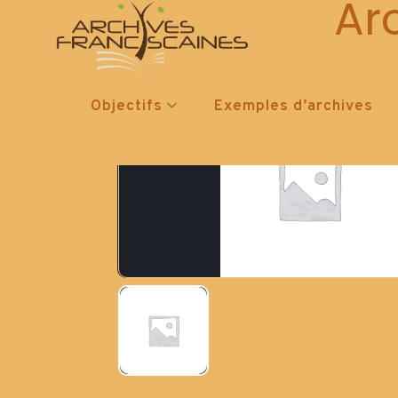
Ar
Objectifs
Exemples d’archives