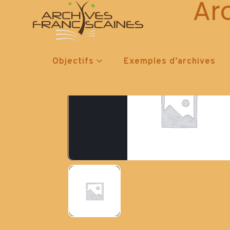
Ar
Objectifs
Exemples d’archives