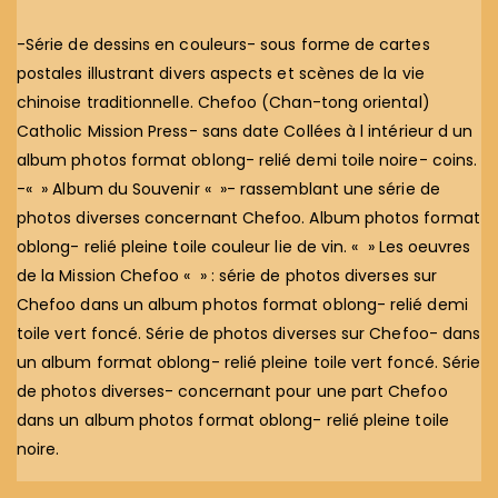
-Série de dessins en couleurs- sous forme de cartes
postales illustrant divers aspects et scènes de la vie
chinoise traditionnelle. Chefoo (Chan-tong oriental)
Catholic Mission Press- sans date Collées à l intérieur d un
album photos format oblong- relié demi toile noire- coins.
-« » Album du Souvenir « »- rassemblant une série de
photos diverses concernant Chefoo. Album photos format
oblong- relié pleine toile couleur lie de vin. « » Les oeuvres
de la Mission Chefoo « » : série de photos diverses sur
Chefoo dans un album photos format oblong- relié demi
toile vert foncé. Série de photos diverses sur Chefoo- dans
un album format oblong- relié pleine toile vert foncé. Série
de photos diverses- concernant pour une part Chefoo
dans un album photos format oblong- relié pleine toile
noire.