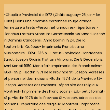
-Chapitre Provincial de 1972 (Châteauguay- 25 juin- 1er
juillet) Dans une chemise cartonnée rouge orangé-
fermeture à tirets -Personnel: annuaires- répertoires -
Elenchus Fratrum Minorum Commissariatus Sancti Joseph
in Dominio Canadensi. Anno Domini 1924. Die 1a
Septembris. Québec- Imprimerie Franciscaine
Missionnaire- 1924- 136 p. -Status Provinciae Canadensis
Sancti Joseph Ordinis Fratrum Minorum. Die 8 Decembris.
Anni Sancti 1950. Montréal- Imprimerie des Franciscains-
1950- 95 p. -Bottin 1971 de la Province St-Joseph. Adresses
et personnel des maisons -Bottin 1974 de la Province St-
Joseph. Adresses des maisons- répertoire des religieux.
Montréal- Imprimerie des Franciscains- s.d.- petit format-
41 p. -Bottin 1976 de la Province St-Joseph. Adresses des
maisons- répertoire des religieux. Montréal- Imprimerie