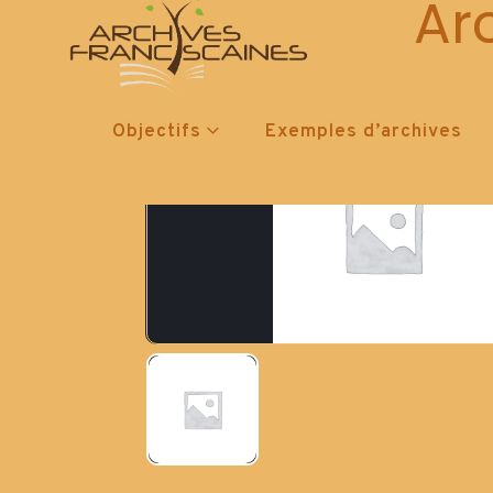
Ar
Objectifs
Exemples d’archives