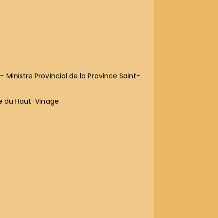
 Ministre Provincial de la Province Saint-
ue du Haut-Vinage