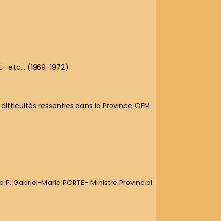
E- etc… (1969-1972)
 difficultés ressenties dans la Province OFM
e P. Gabriel-Maria PORTE- Ministre Provincial