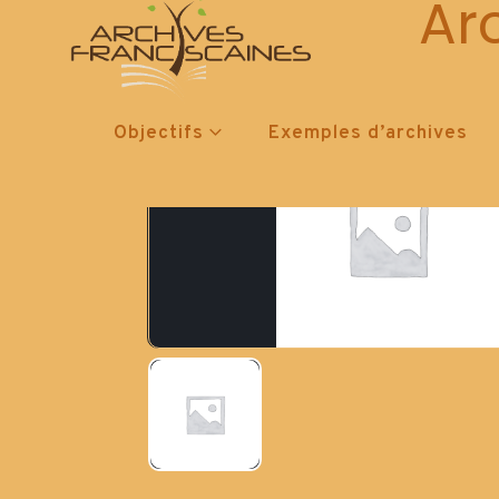
Ar
Objectifs
Exemples d’archives