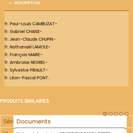
DESCRIPTION
fr. Paul-Louis CAMBUZAT-
fr. Gabriel CHAISE-
fr. Jean-Claude CHUPIN-
fr. Nathanaël LAMOLE-
fr. François MAIRE-
fr. Ambroise NEGREL-
fr. Sylvestre PIRAULT-
fr. Léon-Pascal PONT.
PRODUITS SIMILAIRES
Série
Documents