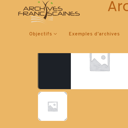
Ar
Objectifs
Exemples d’archives