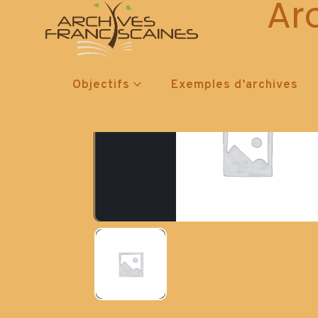
Ar
Objectifs
Exemples d’archives