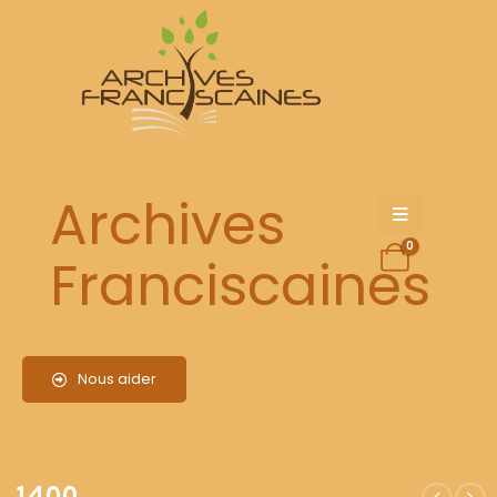
1400
Archives
0
Franciscaines
Nous aider