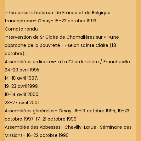
Interconseils fédéraux de France et de Belgique
francophone- Orsay- 18-22 octobre 1993.
Compte rendu.
Intervention de Sr Claire de Chamalières sur « »une
approche de la pauvreté » » selon sainte Claire (18
octobre).
Assemblées ordinaires- à La Chardonnière / Francheville.
24-29 avril 1995.
14-18 avril 1997.
19-23 avril 1999.
10-14 avril 2000.
23-27 avril 2001.
Assemblées générales- Orsay : 15-19 octobre 1995; 19-23
octobre 1997; 17-21 octobre 1999.
Assemblée des Abbesses- Chevilly-Larue- Séminaire des
Missions- 16-22 octobre 1996.