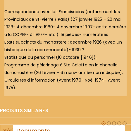
Correspondance avec les Franciscains (notamment les
Provinciaux de St-Pierre / Paris) (27 janvier 1925 – 20 mai
1938- 4 décembre 1980- 4 novembre 1997- cette dernière
à la COPEF- à l APEF- etc.). 18 pièces- numérotées.
Etats succincts du monastère : décembre 1926 (avec un
historique de la communauté)- 1939 ?
Statistique du personnel (10 octobre [1946]).
Programme de pèlerinage à Ste Colette en la chapelle
dumonastère (26 février – 6 mars- année non indiquée).
Circulaires d information (Avent 1970- Noël 1974- Avent
1975).
PRODUITS SIMILAIRES
Série
Documents