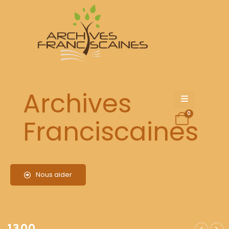
1300
Archives
0
Franciscaines
Nous aider