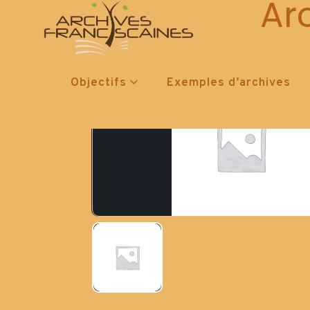
Ar
Objectifs
Exemples d’archives