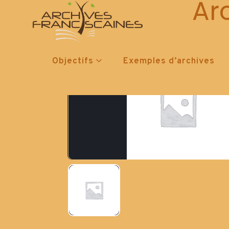
Ar
Objectifs
Exemples d’archives