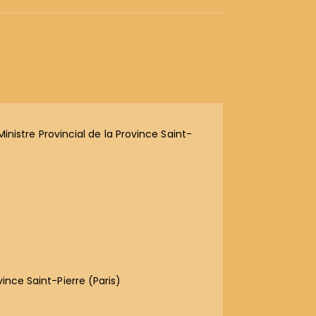
istre Provincial de la Province Saint-
ince Saint-Pierre (Paris)