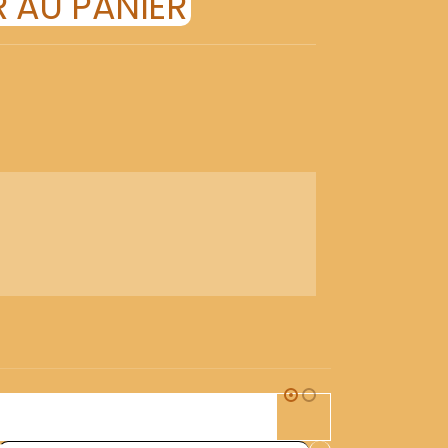
 AU PANIER