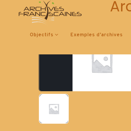
Ar
Objectifs
Exemples d’archives