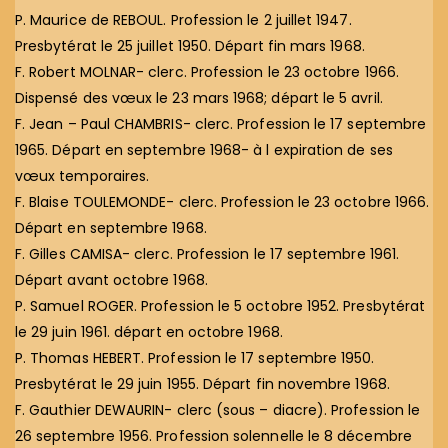
P. Maurice de REBOUL. Profession le 2 juillet 1947.
Presbytérat le 25 juillet 1950. Départ fin mars 1968.
F. Robert MOLNAR- clerc. Profession le 23 octobre 1966.
Dispensé des vœux le 23 mars 1968; départ le 5 avril.
F. Jean – Paul CHAMBRIS- clerc. Profession le 17 septembre
1965. Départ en septembre 1968- à l expiration de ses
vœux temporaires.
F. Blaise TOULEMONDE- clerc. Profession le 23 octobre 1966.
Départ en septembre 1968.
F. Gilles CAMISA- clerc. Profession le 17 septembre 1961.
Départ avant octobre 1968.
P. Samuel ROGER. Profession le 5 octobre 1952. Presbytérat
le 29 juin 1961. départ en octobre 1968.
P. Thomas HEBERT. Profession le 17 septembre 1950.
Presbytérat le 29 juin 1955. Départ fin novembre 1968.
F. Gauthier DEWAURIN- clerc (sous – diacre). Profession le
26 septembre 1956. Profession solennelle le 8 décembre