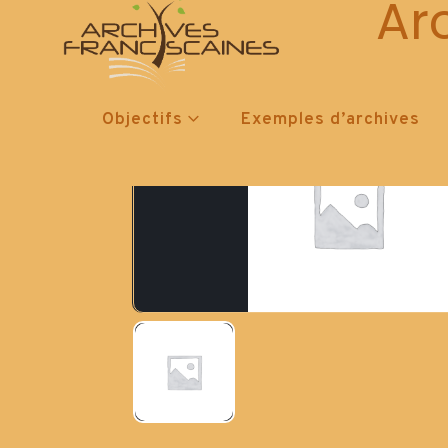
Ar
Objectifs
Exemples d’archives