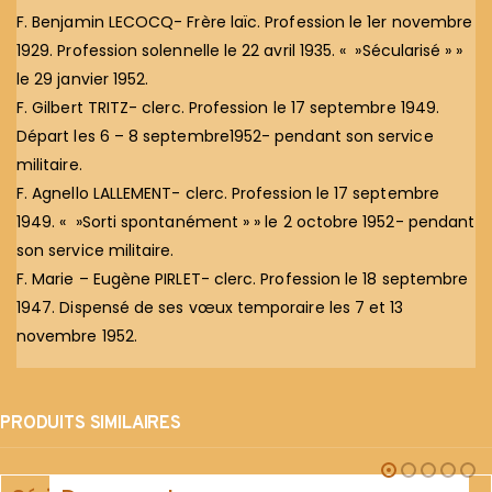
F. Benjamin LECOCQ- Frère laïc. Profession le 1er novembre
1929. Profession solennelle le 22 avril 1935. « »Sécularisé » »
le 29 janvier 1952.
F. Gilbert TRITZ- clerc. Profession le 17 septembre 1949.
Départ les 6 – 8 septembre1952- pendant son service
militaire.
F. Agnello LALLEMENT- clerc. Profession le 17 septembre
1949. « »Sorti spontanément » » le 2 octobre 1952- pendant
son service militaire.
F. Marie – Eugène PIRLET- clerc. Profession le 18 septembre
1947. Dispensé de ses vœux temporaire les 7 et 13
novembre 1952.
PRODUITS SIMILAIRES