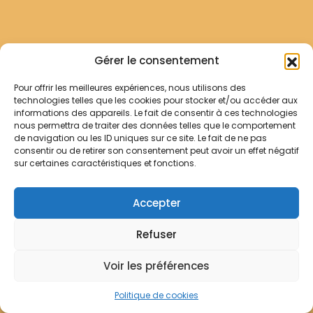
Gérer le consentement
Pour offrir les meilleures expériences, nous utilisons des
technologies telles que les cookies pour stocker et/ou accéder aux
informations des appareils. Le fait de consentir à ces technologies
nous permettra de traiter des données telles que le comportement
de navigation ou les ID uniques sur ce site. Le fait de ne pas
consentir ou de retirer son consentement peut avoir un effet négatif
sur certaines caractéristiques et fonctions.
Accepter
Refuser
Voir les préférences
Politique de cookies