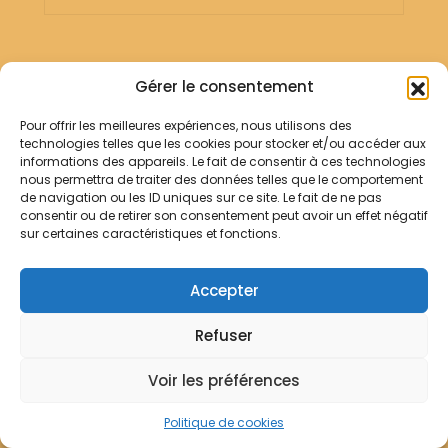
Gérer le consentement
Pour offrir les meilleures expériences, nous utilisons des
technologies telles que les cookies pour stocker et/ou accéder aux
informations des appareils. Le fait de consentir à ces technologies
nous permettra de traiter des données telles que le comportement
de navigation ou les ID uniques sur ce site. Le fait de ne pas
consentir ou de retirer son consentement peut avoir un effet négatif
sur certaines caractéristiques et fonctions.
Accepter
Refuser
Voir les préférences
Politique de cookies